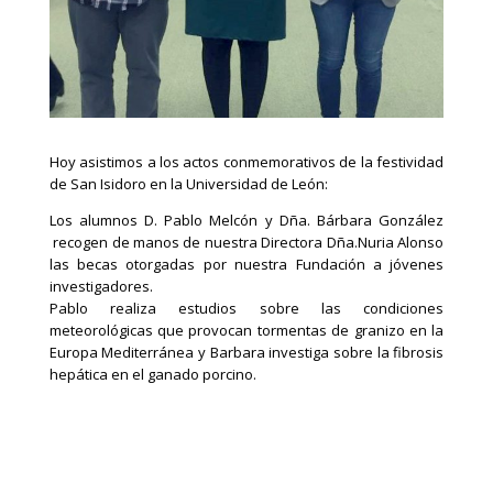
Hoy asistimos a los actos conmemorativos de la festividad
de San Isidoro en la Universidad de León:
Los alumnos D. Pablo Melcón y Dña. Bárbara González
recogen de manos de nuestra Directora Dña.Nuria Alonso
las becas otorgadas por nuestra Fundación a jóvenes
investigadores.
Pablo realiza estudios sobre las condiciones
meteorológicas que provocan tormentas de granizo en la
Europa Mediterránea y Barbara investiga sobre la fibrosis
hepática en el ganado porcino.