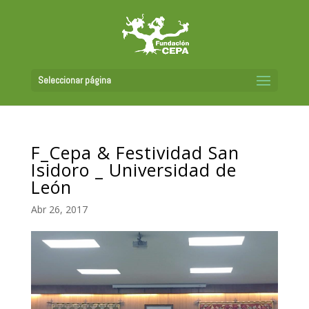
Seleccionar página
F_Cepa & Festividad San
Isidoro _ Universidad de
León
Abr 26, 2017