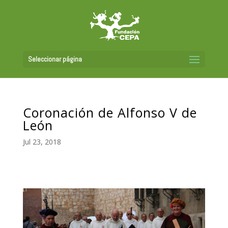
Seleccionar página
Coronación de Alfonso V de
León
Jul 23, 2018