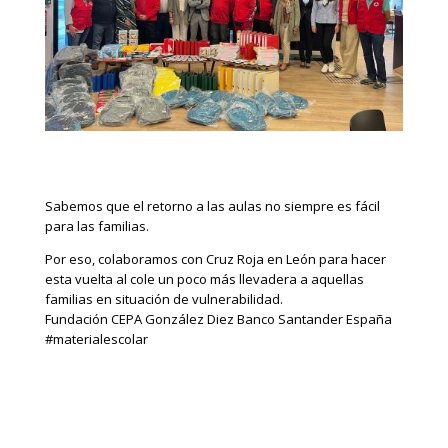
Sabemos que el retorno a las aulas no siempre es fácil
para las familias.
Por eso, colaboramos con
Cruz Roja en León
para hacer
esta vuelta al cole un poco más llevadera a aquellas
familias en situación de vulnerabilidad.
Fundación CEPA González Diez
Banco Santander España
#materialescolar