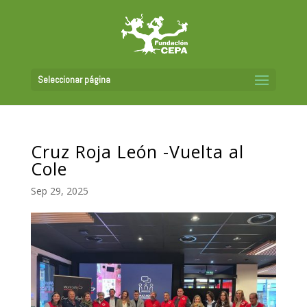
Seleccionar página
Cruz Roja León -Vuelta al
Cole
Sep 29, 2025