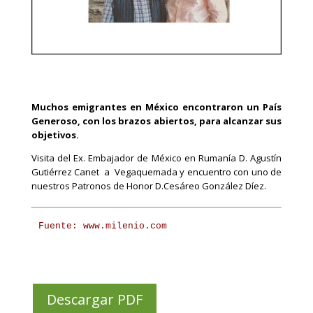
Muchos emigrantes en México encontraron un País
Generoso, con los brazos abiertos, para alcanzar sus
objetivos.
Visita del Ex. Embajador de México en Rumanía D. Agustín
Gutiérrez Canet a Vegaquemada y encuentro con uno de
nuestros Patronos de Honor D.Cesáreo González Díez.
Fuente: www.milenio.com
Descargar PDF