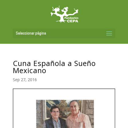
Seleccionar página
Cuna Española a Sueño
Mexicano
Sep 27, 2016