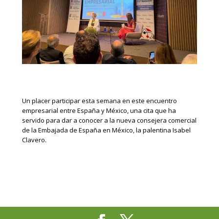
Un placer participar esta semana en este encuentro
empresarial entre España y México, una cita que ha
servido para dar a conocer a la nueva consejera comercial
de la Embajada de España en México, la palentina Isabel
Clavero.