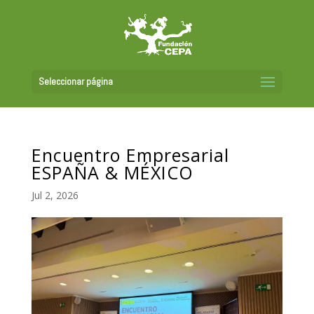
Seleccionar página
Encuentro Empresarial
ESPAÑA & MÉXICO
Jul 2, 2026