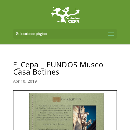
Seleccionar página
F_Cepa _ FUNDOS Museo
Casa Botines
Abr 10, 2019