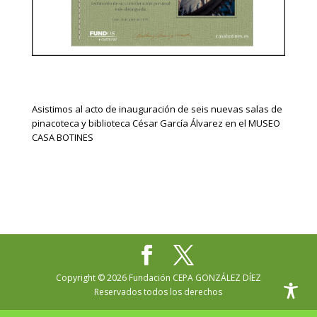
Asistimos al acto de inauguración de seis nuevas salas de
pinacoteca y biblioteca César García Álvarez en el MUSEO
CASA BOTINES
Copyright © 2026 Fundación CEPA GONZÁLEZ DÍEZ
Reservados todos los derechos