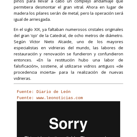
pinos para llevar a cabo un complejo andamiaje que
permitiera desmontar el gran vitral. Ahora en lugar de
madera los pilares serán de metal, pero la operación será
igual de arriesgada.
En el siglo XIX, ya faltaban numerosos cristales originales
del gran ‘ojo’ de la Catedral, de ocho metros de diámetro.
Según Víctor Nieto Alcaide, uno de los mayores
especialistas en vidrieras del mundo, las labores de
restauración y renovación se fundieron y confundieron
entonces. «En la restitución hubo una labor de
falsificación», sostiene, al utilizarse vidrios antiguos «de
procedencia incierta» para la realización de nuevas
vidrieras.
Fuente: Diario de León
