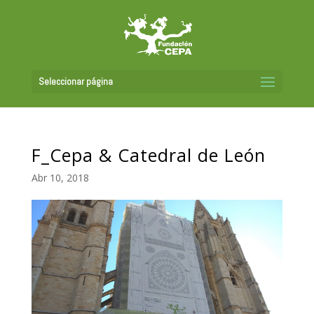
Seleccionar página
F_Cepa & Catedral de León
Abr 10, 2018