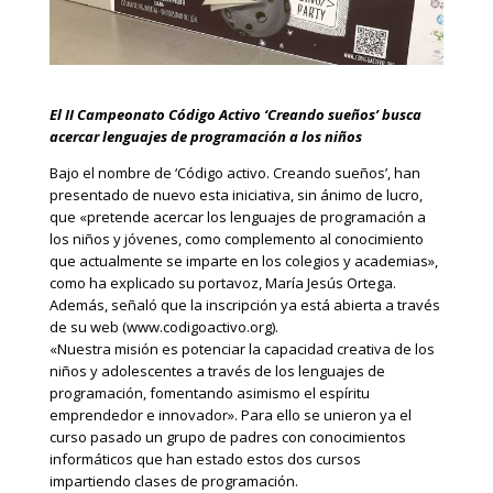
El II Campeonato Código Activo ‘Creando sueños’ busca
acercar lenguajes de programación a los niños
Bajo el nombre de ‘Código activo. Creando sueños’, han
presentado de nuevo esta iniciativa, sin ánimo de lucro,
que «pretende acercar los lenguajes de programación a
los niños y jóvenes, como complemento al conocimiento
que actualmente se imparte en los colegios y academias»,
como ha explicado su portavoz, María Jesús Ortega.
Además, señaló que la inscripción ya está abierta a través
de su web (www.codigoactivo.org).
«Nuestra misión es potenciar la capacidad creativa de los
niños y adolescentes a través de los lenguajes de
programación, fomentando asimismo el espíritu
emprendedor e innovador». Para ello se unieron ya el
curso pasado un grupo de padres con conocimientos
informáticos que han estado estos dos cursos
impartiendo clases de programación.