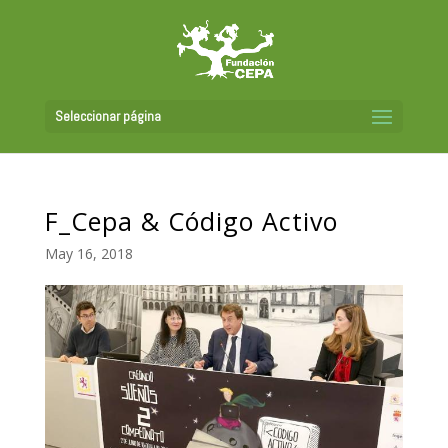
Seleccionar página
F_Cepa & Código Activo
May 16, 2018