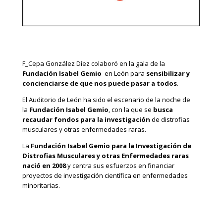
F_Cepa González Díez colaboró en la gala de la
Fundación Isabel Gemio
en León para
sensibilizar y
concienciarse de que nos puede pasar a todos
.
El Auditorio de León ha sido el escenario de la noche de
la
Fundación Isabel Gemio
, con la que se
busca
recaudar fondos para la investigación
de distrofias
musculares y otras enfermedades raras.
La
Fundación Isabel Gemio para la Investigación de
Distrofias Musculares y otras Enfermedades raras
nació en 2008
y centra sus esfuerzos en financiar
proyectos de investigación científica en enfermedades
minoritarias.