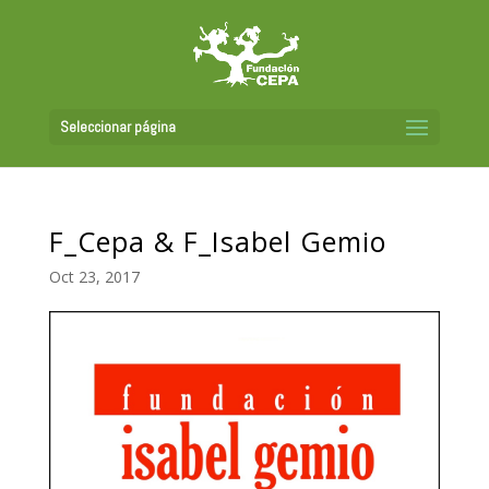
Seleccionar página
F_Cepa & F_Isabel Gemio
Oct 23, 2017