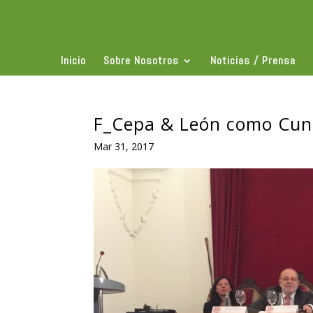
Inicio
Sobre Nosotros
Noticias / Prensa
F_Cepa & León como Cun
Mar 31, 2017