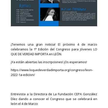
¡Tenemos una gran noticia! El próximo 4 de marzo
celebramos la 1ª Edición del Congreso para Jóvenes LO
QUE DE VERDAD IMPORTA en LEÓN.
¡Ya están abiertas las inscripciones! ¡Os esperamos!
https://www.loquedeverdadimporta.org/congreso/leon-
2022-1a-edicion/
Entrevista a la Directora de La Fundación CEPA González
Díez dando a conocer el Congreso que se celebrará en
león el 4 de Marzo