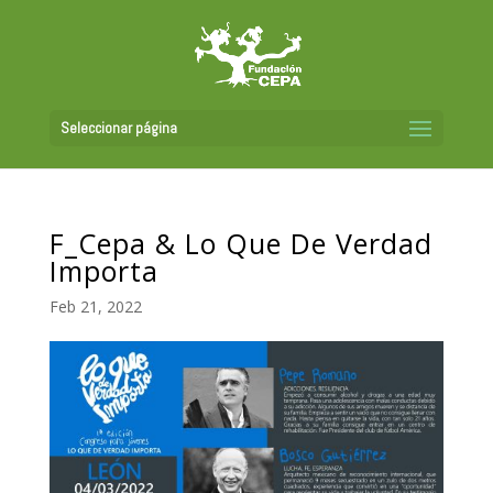
Seleccionar página
F_Cepa & Lo Que De Verdad
Importa
Feb 21, 2022