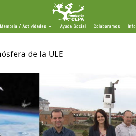
Memoria / Actividades
Ayuda Social
Colaboramos
Inf
mósfera de la ULE