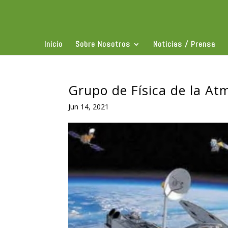
Inicio
Sobre Nosotros
Noticias / Prensa
Grupo de Física de la At
Jun 14, 2021