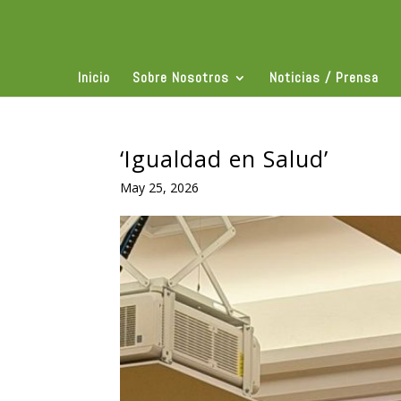
Inicio
Sobre Nosotros
Noticias / Prensa
‘Igualdad en Salud’
May 25, 2026