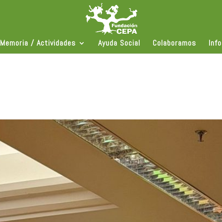
Memoria / Actividades
Ayuda Social
Colaboramos
Inf