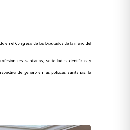
do en el Congreso de los Diputados de la mano del
fesionales sanitarios, sociedades científicas y
pectiva de género en las políticas sanitarias, la