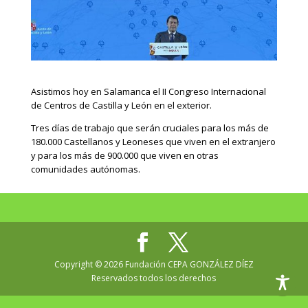
Asistimos hoy en Salamanca el II Congreso Internacional
de Centros de Castilla y León en el exterior.
Tres días de trabajo que serán cruciales para los más de
180.000 Castellanos y Leoneses que viven en el extranjero
y para los más de 900.000 que viven en otras
comunidades autónomas.
Copyright © 2026 Fundación CEPA GONZÁLEZ DÍEZ
Reservados todos los derechos