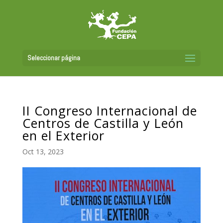
Seleccionar página
II Congreso Internacional de
Centros de Castilla y León
en el Exterior
Oct 13, 2023