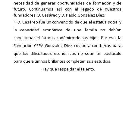
necesidad de generar oportunidades de formación y de
futuro. Continuamos así con el legado de nuestros
fundadores, D. Cesáreo y D. Pablo González Díez.
D. Cesáreo fue un convencido de que el estatus social y
la capacidad económica de una familia no debían
condicionar el futuro académico de sus hijos. Por eso, la
Fundación CEPA González Díez colabora con becas para
que las dificultades económicas no sean un obstáculo
para que alumnos brillantes completen sus estudios.
Hay que respaldar el talento.