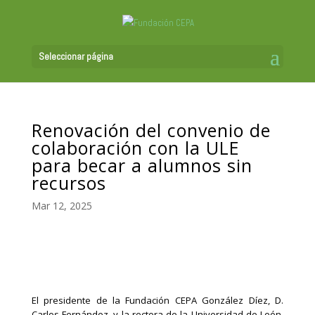
Seleccionar página
Renovación del convenio de
colaboración con la ULE
para becar a alumnos sin
recursos
Mar 12, 2025
El presidente de la Fundación CEPA González Díez, D.
Carlos Fernández, y la rectora de la Universidad de León,